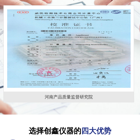
河南产品质量监督研究院
选择创鑫仪器的
四大优势