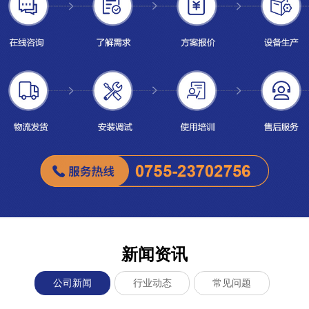
新闻资讯
公司新闻
行业动态
常见问题