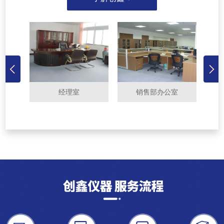
经理室
销售部办公室