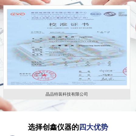
晶品特装科技有限公司
选择创鑫仪器的
四大优势