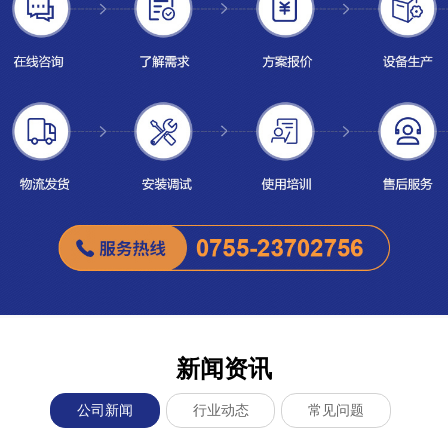
新闻资讯
公司新闻
行业动态
常见问题