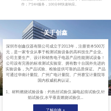
作；7*24H服务，100分钟快速响应。
关于创鑫
深圳市创鑫仪器有限公司成立于2013年，注册资本500万
元，是一家专业从事于检测试验设备的高科技生产企业。
公司主要生产、设计和销售电子电器产品性能测试设备！
公司设有完善的标准测试实验室、拥有数十台国外先进的
实验设备，为产品试验、检验提供可靠的品质保证。 产品
可通过华南计量院、广州广电计量院、广州赛宝计量院等
国内权威机构认证。
1、材料燃烧试验设备：灼热丝试验仪,漏电起痕试验仪,针
焰试验仪,水平垂直燃烧试验仪...
了解创鑫 +