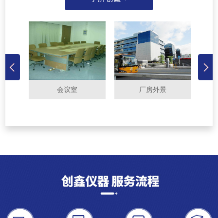
会议室
厂房外景