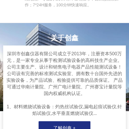
作；7*24H服务，100分钟快速响应。
关于创鑫
深圳市创鑫仪器有限公司成立于2013年，注册资本500万
元，是一家专业从事于检测试验设备的高科技生产企业。
公司主要生产、设计和销售电子电器产品性能测试设备！
公司设有完善的标准测试实验室、拥有数十台国外先进的
实验设备，为产品试验、检验提供可靠的品质保证。 产品
可通过华南计量院、广州广电计量院、广州赛宝计量院等
国内权威机构认证。
1、材料燃烧试验设备：灼热丝试验仪,漏电起痕试验仪,针
焰试验仪,水平垂直燃烧试验仪...
了解创鑫 +