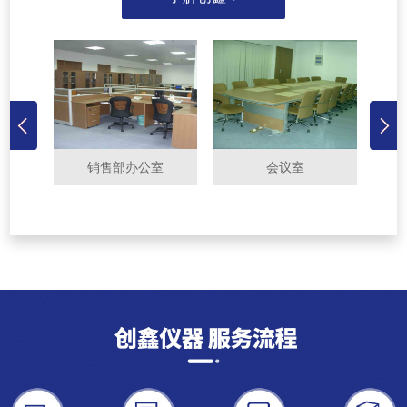
销售部办公室
会议室