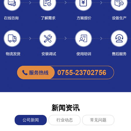
新闻资讯
公司新闻
行业动态
常见问题