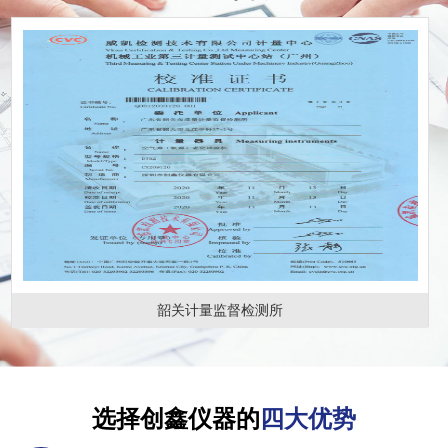
韶关计量监督检测所
选择创鑫仪器的
四大优势